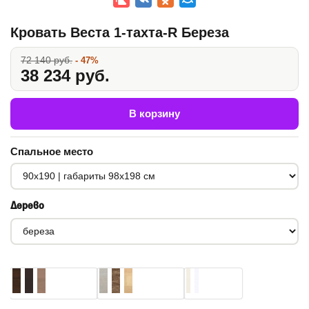
Кровать Веста 1-тахта-R Береза
72 140 руб.
- 47%
38 234 руб.
В корзину
Спальное место
Дерево