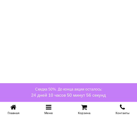
Скидка 50%. До конца акции осталось:
24 дней 10 часов 50 минут 56 секунд
Главная
Меню
Корзина
Контакты