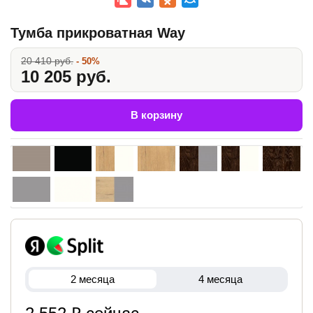
Тумба прикроватная Way
20 410 руб.
- 50%
10 205 руб.
В корзину
2 месяца
4 месяца