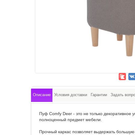
Описание
Условия доставки
Гарантии
Задать вопр
Пуф Comfy Deer - это не только декоративное 
полноценный предмет мебели.
Прочный каркас позволяет выдержать большую 