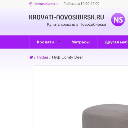
Работаем 10:00-22:00
Новосибирск
Купить кровать в Новосибирске
Кровати
Матрасы
Другая ме
/
Пуфы
/
Пуф Comfy Deer