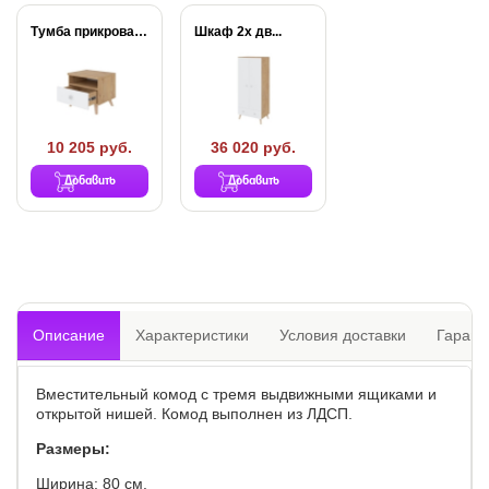
Тумба прикроватная Way
Шкаф 2х дв...
10 205 руб.
36 020 руб.
Добавить
Добавить
Описание
Характеристики
Условия доставки
Гарант
Вместительный комод с тремя выдвижными ящиками и
открытой нишей. Комод выполнен из ЛДСП.
Размеры:
Ширина: 80 см.