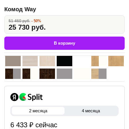
Комод Way
51 460 руб.
- 50%
25 730 руб.
В корзину
2 месяца
4 месяца
6 433 ₽ сейчас