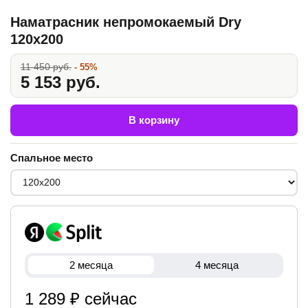
Наматрасник непромокаемый Dry
120x200
11 450 руб.
- 55%
5 153 руб.
В корзину
Спальное место
2 месяца
4 месяца
1 289 ₽ сейчас