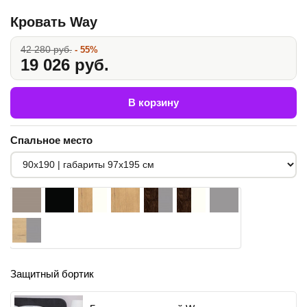
Кровать Way
42 280 руб.
- 55%
19 026 руб.
В корзину
Спальное место
Защитный бортик