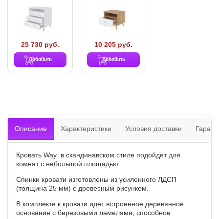
25 730 руб.
10 205 руб.
Добавить
Добавить
Описание
Характеристики
Условия доставки
Гарант
Кровать Way в скандинавском стиле подойдет для
комнат с небольшой площадью.
Спинки кровати изготовлены из усиленного ЛДСП
(толщина 25 мм) с древесным рисунком.
В комплекте к кровати идет встроенное деревянное
основание с березовыми ламелями, способное