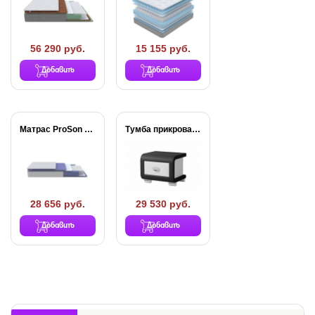
56 290 руб.
15 155 руб.
Добавить
Добавить
Матрас ProSon Active...
Тумба прикроватная OrmaSoft-3
28 656 руб.
29 530 руб.
Добавить
Добавить