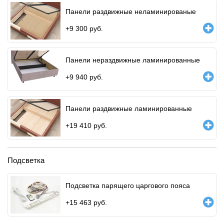
Панели раздвижные неламинированые
+
9 300
руб.
Панели нераздвижные ламинированные
+
9 940
руб.
Панели раздвижные ламинированные
+
19 410
руб.
Подсветка
Подсветка парящего царгового пояса
+
15 463
руб.