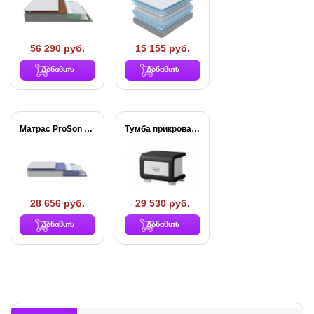
56 290 руб.
15 155 руб.
Добавить
Добавить
Матрас ProSon Active...
Тумба прикроватная OrmaSoft-3
28 656 руб.
29 530 руб.
Добавить
Добавить