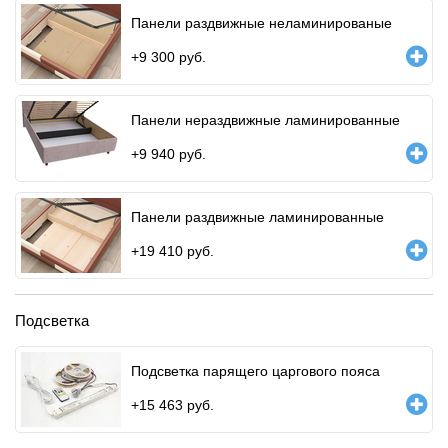
Панели раздвижные неламинированые
+
9 300
руб.
Панели нераздвижные ламинированные
+
9 940
руб.
Панели раздвижные ламинированные
+
19 410
руб.
Подсветка
Подсветка парящего царгового пояса
+
15 463
руб.