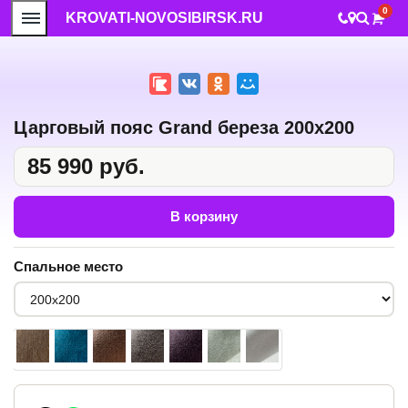
0
KROVATI-NOVOSIBIRSK.RU
Царговый пояс Grand береза 200x200
85 990 руб.
В корзину
Спальное место