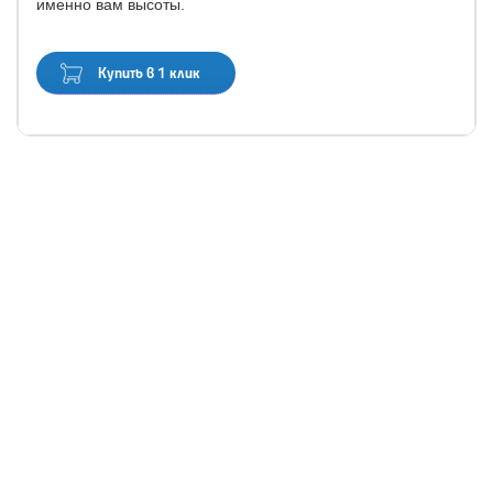
именно вам высоты.
Купить в 1 клик