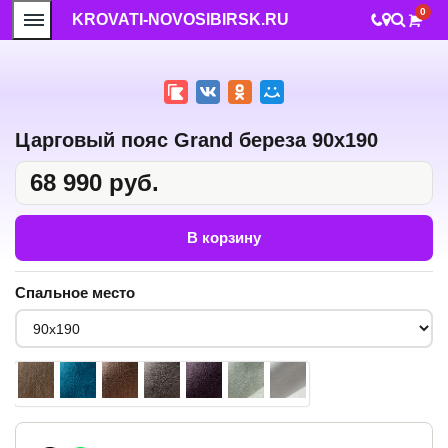
0
KROVATI-NOVOSIBIRSK.RU
Царговый пояс Grand береза 90x190
68 990 руб.
В корзину
Спальное место