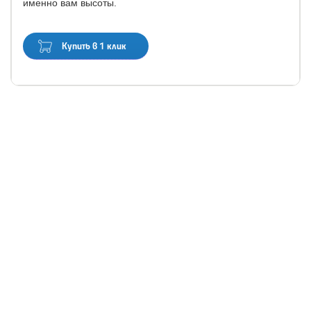
именно вам высоты.
Купить в 1 клик