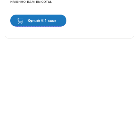
именно вам высоты.
Купить в 1 клик