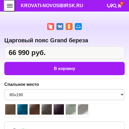
0
KROVATI-NOVOSIBIRSK.RU
Царговый пояс Grand береза
66 990 руб.
В корзину
Спальное место