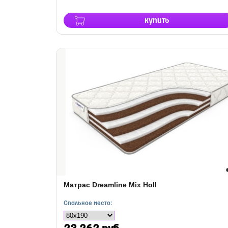
купить
Матрас Dreamline Mix Holl
Спальное место: