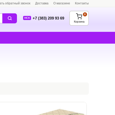
ать обратный звонок
Доставка
О магазине
Контакты
0
+7 (383) 209 93 69
НСК
Корзина