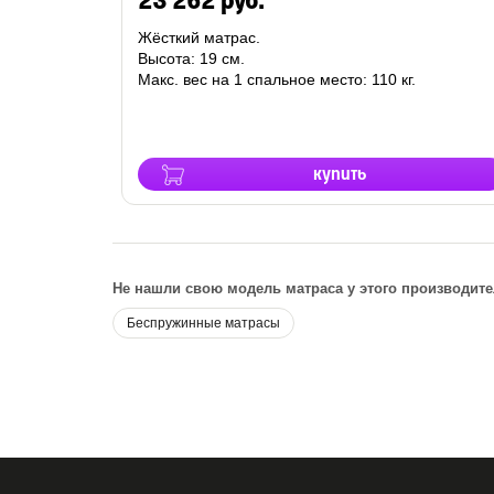
23 262 руб.
Жёсткий матрас.
Высота: 19 см.
Макс. вес на 1 спальное место: 110 кг.
купить
Не нашли свою модель матраса у этого производите
Беспружинные матрасы