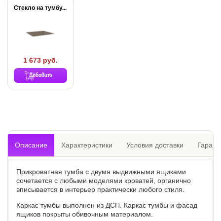
Стекло на тумбу...
1 673 руб.
Добавить
Описание
Характеристики
Условия доставки
Гарант
Прикроватная тумба с двумя выдвижными ящиками
сочетается с любыми моделями кроватей, органично
вписывается в интерьер практически любого стиля.
Каркас тумбы выполнен из ДСП. Каркас тумбы и фасад
ящиков покрыты обивочным материалом.