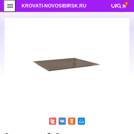
0
KROVATI-NOVOSIBIRSK.RU