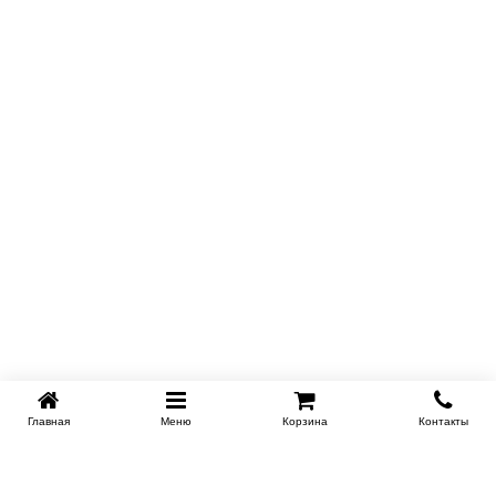
Главная
Меню
Корзина
Контакты