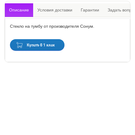
Описание
Условия доставки
Гарантии
Задать вопро
Стекло на тумбу от производителя Сонум.
Купить в 1 клик