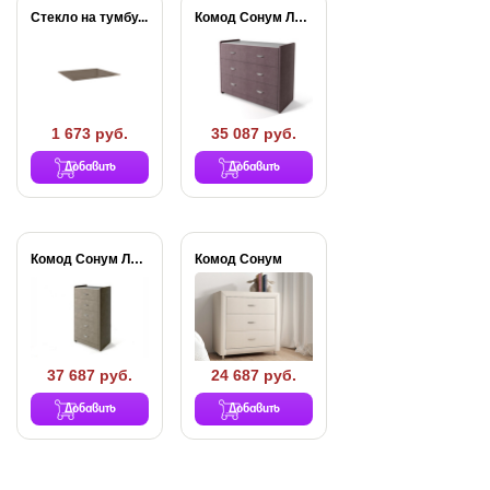
Стекло на тумбу...
Комод Сонум Люкс...
1 673 руб.
35 087 руб.
Добавить
Добавить
Комод Сонум Люкс...
Комод Сонум
37 687 руб.
24 687 руб.
Добавить
Добавить