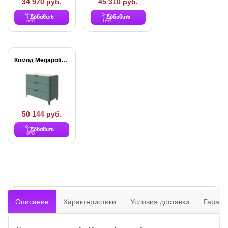
34 970 руб.
45 310 руб.
Добавить
Добавить
Комод Megapolis (3...
50 144 руб.
Добавить
Описание
Характеристики
Условия доставки
Гарант