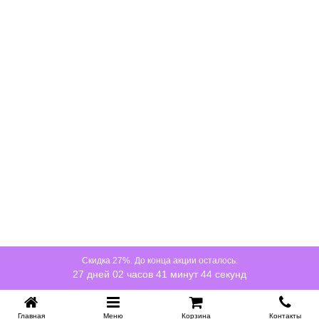
Скидка 27%. До конца акции осталось:
27 дней 02 часов 41 минут 43 секунд
Главная
Меню
Корзина
Контакты