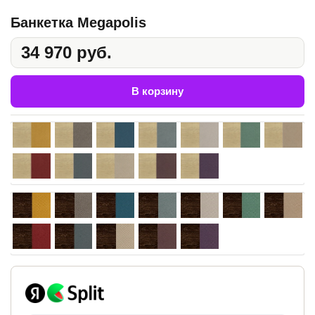
Банкетка Megapolis
34 970 руб.
В корзину