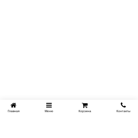
Главная
Меню
Корзина
Контакты