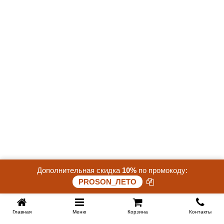
Дополнительная скидка
10%
по промокоду:
PROSON_ЛЕТО
Главная
Меню
Корзина
Контакты