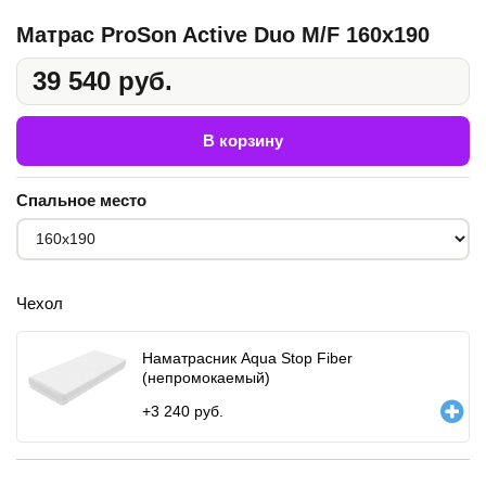
Матрас ProSon Active Duo M/F 160x190
39 540 руб.
В корзину
Спальное место
Чехол
Наматрасник Aqua Stop Fiber
(непромокаемый)
+
3 240
руб.