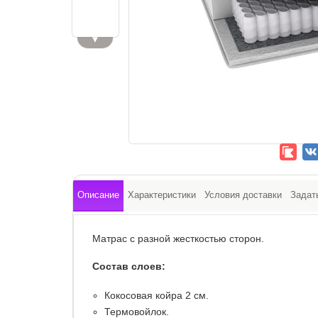
▼
Описание
Характеристики
Условия доставки
Задат
Матрас с разной жесткостью сторон.
Состав слоев:
​Кокосовая койра 2 см.
Термовойлок.