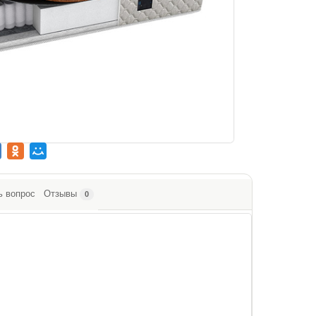
ь вопрос
Отзывы
0