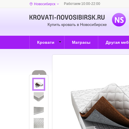
Работаем 10:00-22:00
Новосибирск
Купить кровать в Новосибирске
Кровати
Матрасы
Другая ме
▲