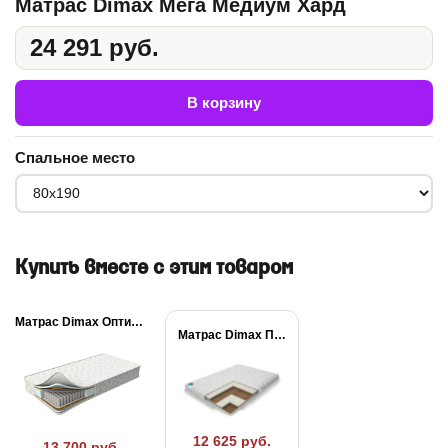
Матрас Dimax Мега Медиум Хард
24 291 руб.
В корзину
Спальное место
Купить вместе с этим товаром
Матрас Dimax Оптима...
Матрас Dimax Практик...
12 625 руб.
13 700 руб.