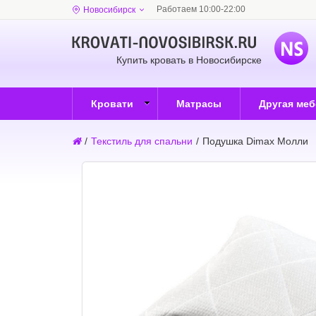
Работаем 10:00-22:00
Новосибирск
Купить кровать в Новосибирске
Кровати
Матрасы
Другая ме
/
Текстиль для спальни
/
Подушка Dimax Молли