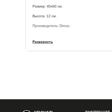
Размер: 40х60 см.
Высота: 12 см.
Производитель: Dimax.
Развернуть
Купить в 1 клик