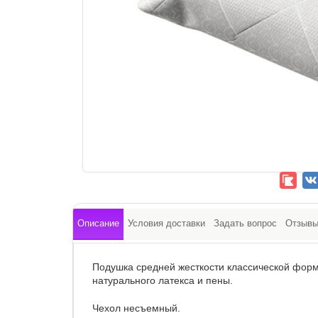
Описание
Условия доставки
Задать вопрос
Отзыв
Подушка средней жесткости классической форм
натурального латекса и пены.
Чехол несъемный.