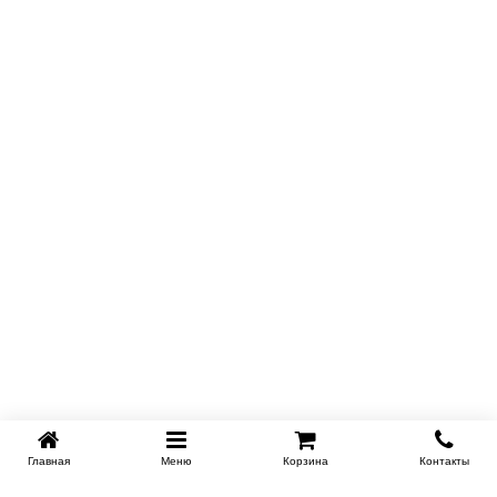
Главная
Меню
Корзина
Контакты