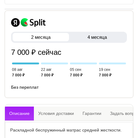
2 месяца
4 месяца
7 000 ₽ сейчас
08 авг
22 авг
05 сен
19 сен
7 000 ₽
7 000 ₽
7 000 ₽
7 000 ₽
Без переплат
Описание
Условия доставки
Гарантии
Задать вопро
Раскладной беспружинный матрас средней жесткости.