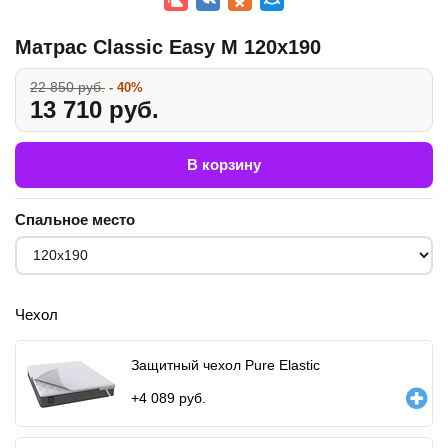
Матрас Classic Easy M 120x190
22 850 руб.
- 40%
13 710 руб.
В корзину
Спальное место
Чехол
Защитный чехол Pure Elastic
+
4 089
руб.