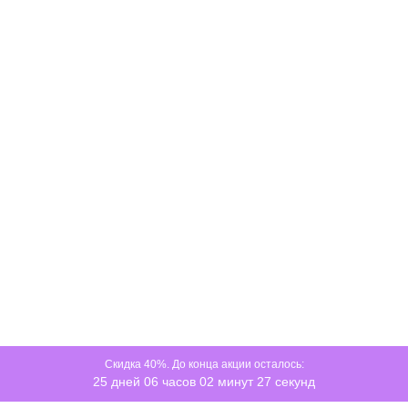
Скидка 40%. До конца акции осталось:
25 дней 06 часов 02 минут 27 секунд