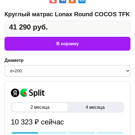
Круглый матрас Lonax Round COCOS TFK
41 290 руб.
В корзину
Диаметр
2 месяца
4 месяца
10 323 ₽ сейчас