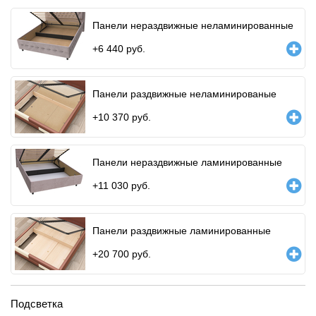
Панели нераздвижные неламинированные
+
6 440
руб.
Панели раздвижные неламинированые
+
10 370
руб.
Панели нераздвижные ламинированные
+
11 030
руб.
Панели раздвижные ламинированные
+
20 700
руб.
Подсветка