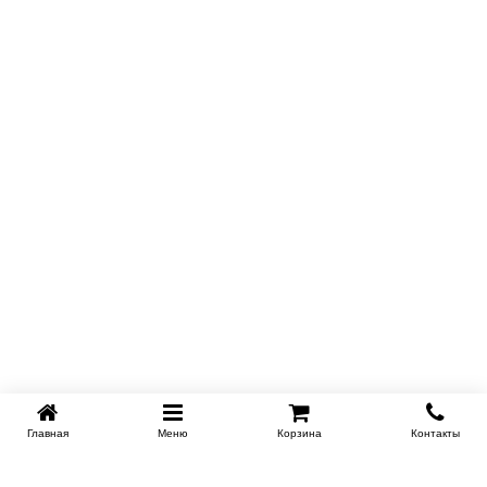
Главная
Меню
Корзина
Контакты