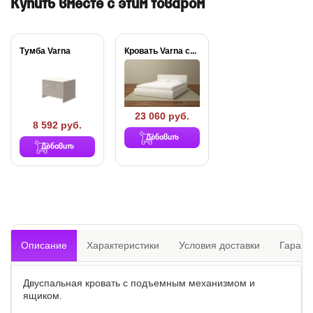
Купить вместе с этим товаром
Тумба Varna
Кровать Varna c...
23 060 руб.
8 592 руб.
Добавить
Добавить
Описание
Характеристики
Условия доставки
Гарант
Двуспальная кровать с подъемным механизмом и
ящиком.