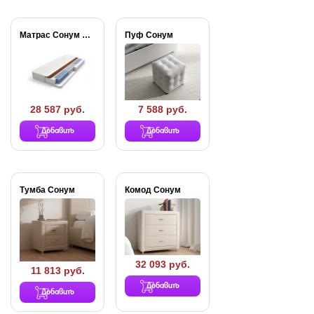
Матрас Сонум Balance...
Пуф Сонум
28 587 руб.
7 588 руб.
Добавить
Добавить
Тумба Сонум
Комод Сонум
32 093 руб.
11 813 руб.
Добавить
Добавить