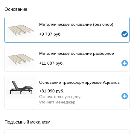
Основание
Металлическое основание (без опор)
+
9 737
руб.
Металлическое основание разборное
+
11 687
руб.
Основание трансформируемое Aquarius
+
81 990
руб.
Окончательную цену
уточнит менеджер.
Подъемный механизм