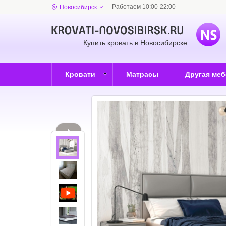
Работаем 10:00-22:00
Новосибирск
Купить кровать в Новосибирске
Кровати
Матрасы
Другая ме
▲