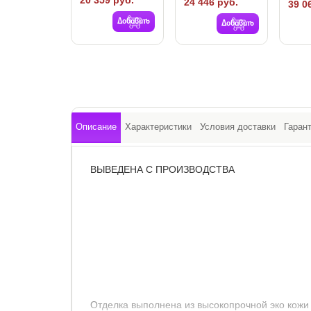
20 359 руб.
24 446 руб.
39 0
Добавить
Добавить
Описание
Характеристики
Условия доставки
Гаран
ВЫВЕДЕНА С ПРОИЗВОДСТВА
Отделка выполнена из высокопрочной эко кожи 