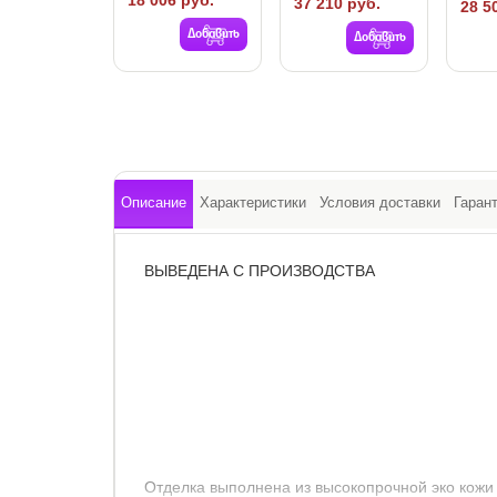
18 006 руб.
37 210 руб.
28 5
Добавить
Добавить
Описание
Характеристики
Условия доставки
Гаран
ВЫВЕДЕНА С ПРОИЗВОДСТВА
Отделка выполнена из высокопрочной эко кожи 