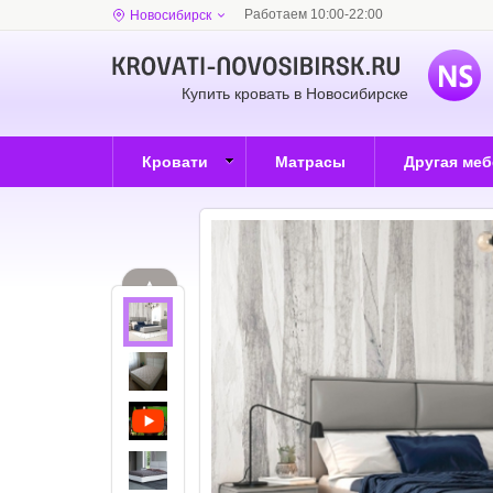
Работаем 10:00-22:00
Новосибирск
Купить кровать в Новосибирске
Кровати
Матрасы
Другая ме
▲