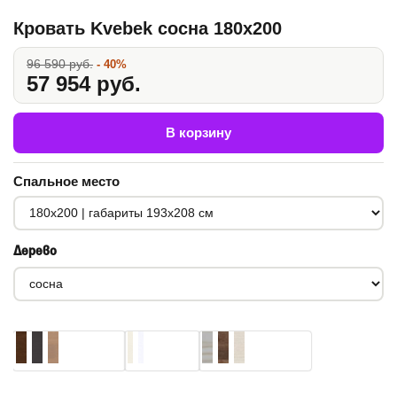
Кровать Kvebek сосна 180x200
96 590 руб.
- 40%
57 954 руб.
В корзину
Спальное место
Дерево