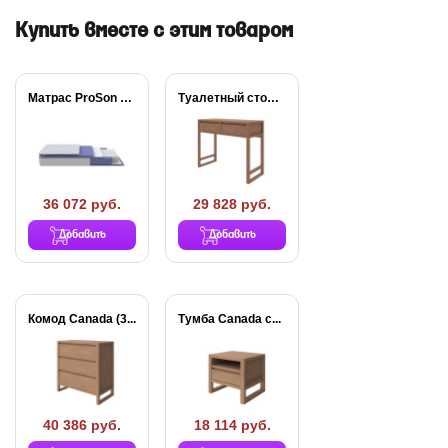
Купить вместе с этим товаром
Матрас ProSon Active...
Туалетный стол Canada
36 072 руб.
29 828 руб.
Добавить
Добавить
Комод Canada (3...
Тумба Canada с...
40 386 руб.
18 114 руб.