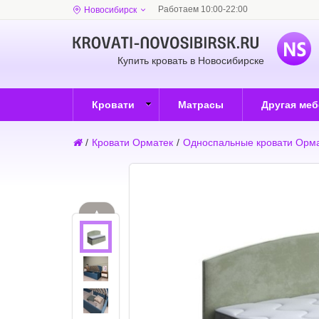
Работаем 10:00-22:00
Новосибирск
Купить кровать в Новосибирске
Кровати
Матрасы
Другая ме
/
Кровати Орматек
/
Односпальные кровати Орм
▲