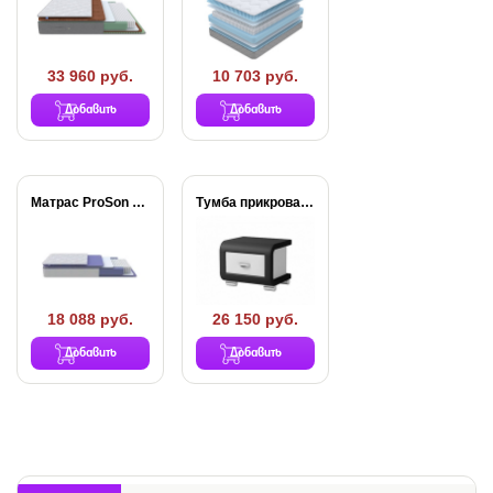
33 960 руб.
10 703 руб.
Добавить
Добавить
Матрас ProSon Active...
Тумба прикроватная OrmaSoft-3
18 088 руб.
26 150 руб.
Добавить
Добавить