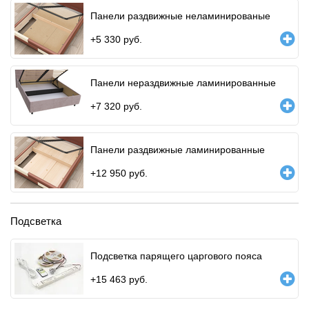
Панели раздвижные неламинированые
+
5 330
руб.
Панели нераздвижные ламинированные
+
7 320
руб.
Панели раздвижные ламинированные
+
12 950
руб.
Подсветка
Подсветка парящего царгового пояса
+
15 463
руб.