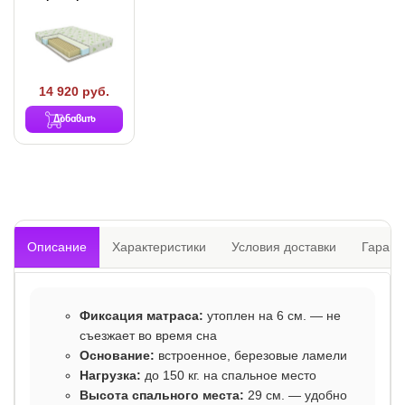
14 920 руб.
Добавить
Описание
Характеристики
Условия доставки
Гарант
Фиксация матраса:
утоплен на 6 см. — не
съезжает во время сна
Основание:
встроенное, березовые ламели
Нагрузка:
до 150 кг. на спальное место
Высота спального места:
29 см. — удобно