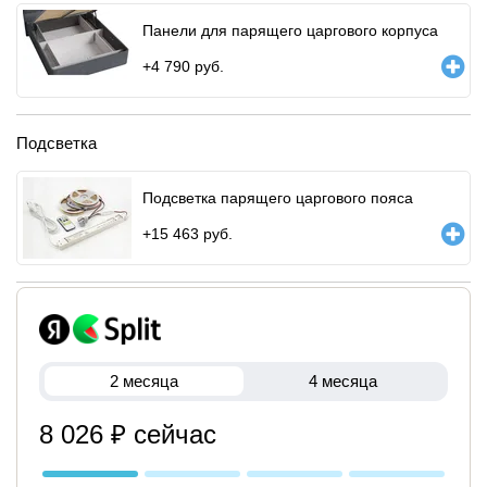
Панели для парящего царгового корпуса
+
4 790
руб.
Подсветка
Подсветка парящего царгового пояса
+
15 463
руб.
2 месяца
4 месяца
8 026 ₽ сейчас