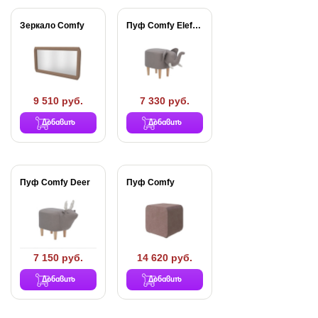
Зеркало Comfy
Пуф Comfy Elefant
9 510 руб.
7 330 руб.
Добавить
Добавить
Пуф Comfy Deer
Пуф Comfy
7 150 руб.
14 620 руб.
Добавить
Добавить