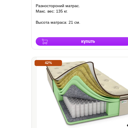
Разностороний матрас.
Макс. вес: 135 кг.
Высота матраса: 21 см.
купить
42%