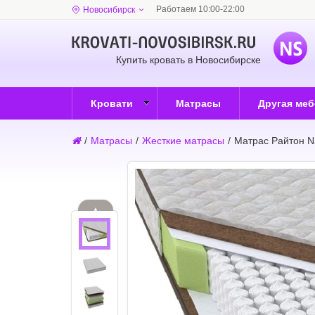
Работаем 10:00-22:00
Новосибирск
Купить кровать в Новосибирске
Кровати
Матрасы
Другая ме
/
Матрасы
/
Жесткие матрасы
/
Матрас Райтон N
▲