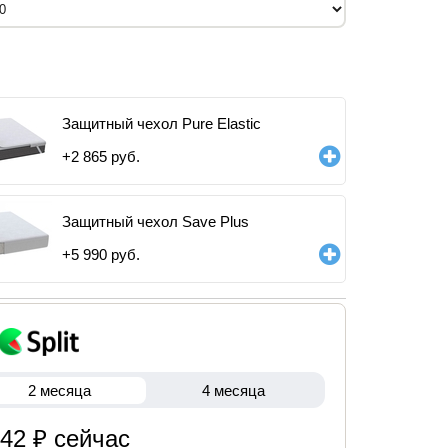
Защитный чехол Pure Elastic
+
2 865
руб.
Защитный чехол Save Plus
+
5 990
руб.
2 месяца
4 месяца
842 ₽ сейчас