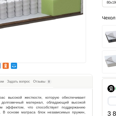
Чехол
тии
Задать вопрос
Отзывы
0
ас высокой жесткости, которую обеспечивает
 долговечный материал, обладающий высокой
ым эффектом, что способствует поддержанию
. В основе матраса блок независимых пружин,
3 