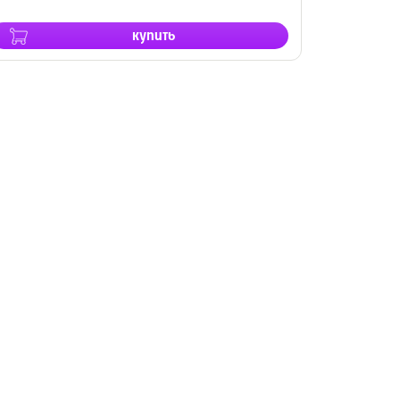
купить