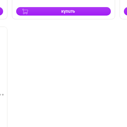
купить