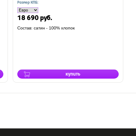
Размер КПБ:
18 690 руб.
Состав: сатин - 100% хлопок
купить