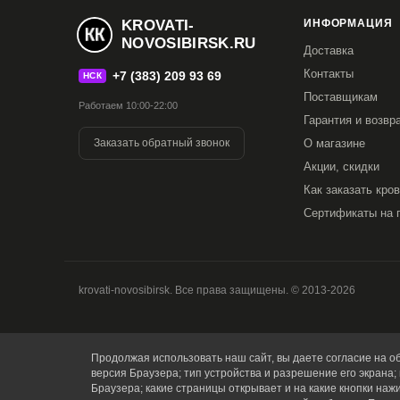
KROVATI-
ИНФОРМАЦИЯ
NOVOSIBIRSK.RU
Доставка
Контакты
+7 (383) 209 93 69
НСК
Поставщикам
Работаем 10:00-22:00
Гарантия и возвр
Заказать обратный звонок
О магазине
Акции, скидки
Как заказать кро
Сертификаты на 
krovati-novosibirsk. Все права защищены. © 2013-2026
Продолжая использовать наш сайт, вы даете согласие на об
версия Браузера; тип устройства и разрешение его экрана; 
Браузера; какие страницы открывает и на какие кнопки наж