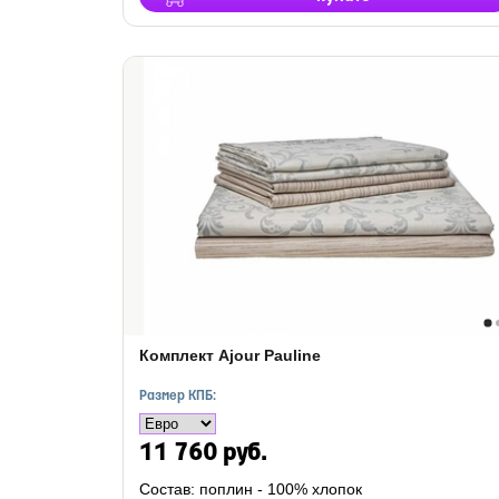
Комплект Ajour Pauline
Размер КПБ:
11 760 руб.
Состав: поплин - 100% хлопок