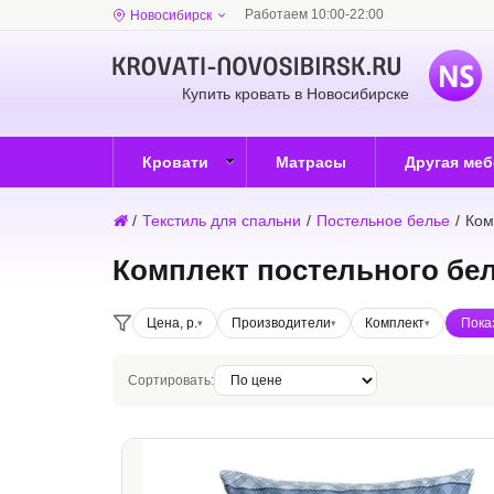
Работаем 10:00-22:00
Новосибирск
Купить кровать в Новосибирске
Кровати
Матрасы
Другая ме
/
Текстиль для спальни
/
Постельное белье
/
Ком
Комплект постельного бе
Цена, р.
Производители
Комплект
Сортировать: