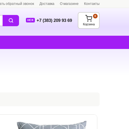
ать обратный звонок
Доставка
О магазине
Контакты
0
+7 (383) 209 93 69
НСК
Корзина