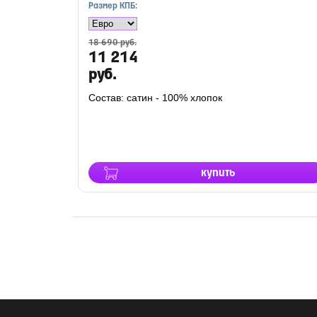
Размер КПБ:
18 690 руб.
11 214
руб.
Состав: сатин - 100% хлопок
купить