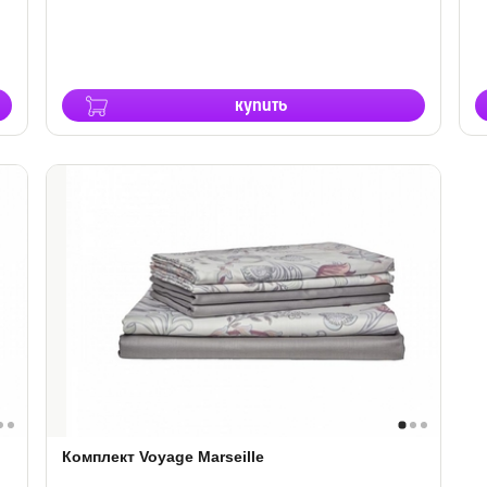
купить
Комплект Voyage Marseille