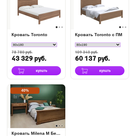
Кровать Toronto
Кровать Toronto с ПМ
78 780 руб.
109 340 руб.
43 329 руб.
60 137 руб.
купить
купить
40%
Кровать Milena М Береза