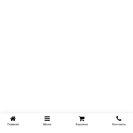
Главная
Меню
Корзина
Контакты