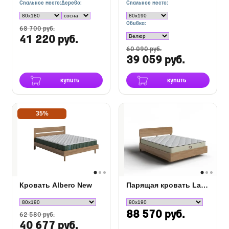
Спальное место:
Дерево:
Спальное место:
Обивка:
68 700 руб.
41 220 руб.
60 090 руб.
39 059 руб.
купить
купить
35%
Кровать Albero New
Парящая кровать Lawn
88 570 руб.
62 580 руб.
40 677 руб.