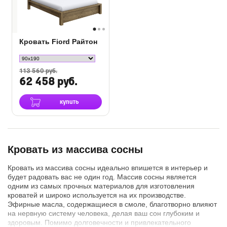
Кровать Fiord Райтон
113 560 руб.
62 458 руб.
купить
Кровать из массива сосны
Кровать из массива сосны идеально впишется в интерьер и
будет радовать вас не один год. Массив сосны является
одним из самых прочных материалов для изготовления
кроватей и широко используется на их производстве.
Эфирные масла, содержащиеся в смоле, благотворно влияют
на нервную систему человека, делая ваш сон глубоким и
здоровым. Помимо долговечности и привлекательного