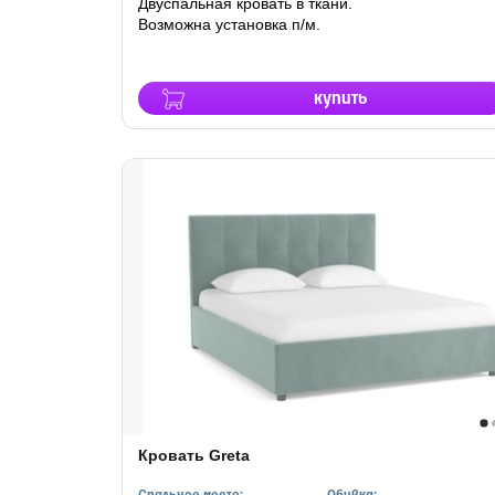
Двуспальная кровать в ткани.
Возможна установка п/м.
купить
Кровать Greta