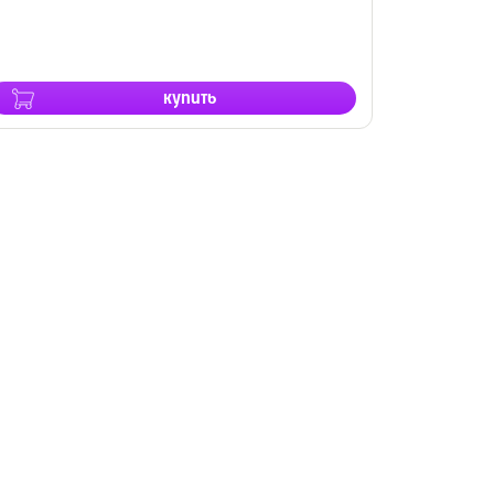
купить