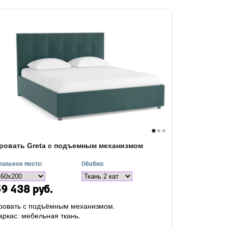
ровать Greta с подъемным механизмом
пальное место:
Обивка:
9 438 руб.
ровать с подъёмным механизмом.
аркас: мебельная ткань.