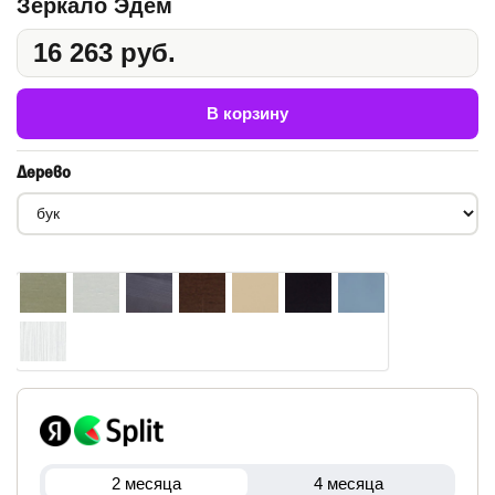
Зеркало Эдем
16 263 руб.
В корзину
Дерево
2 месяца
4 месяца