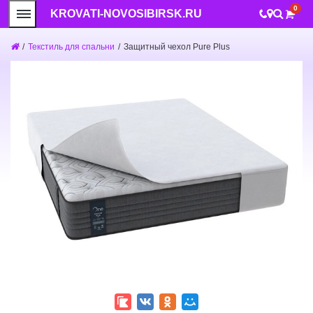
0
KROVATI-NOVOSIBIRSK.RU
/
Текстиль для спальни
/
Защитный чехол Pure Plus