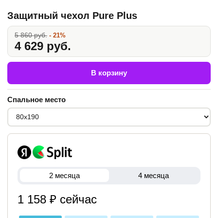
Защитный чехол Pure Plus
5 860 руб.
- 21%
4 629 руб.
В корзину
Спальное место
2 месяца
4 месяца
1 158 ₽ сейчас