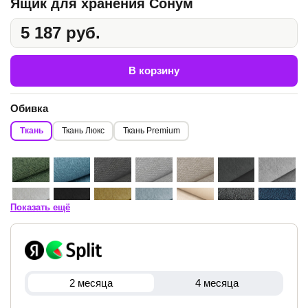
Ящик для хранения Сонум
5 187 руб.
В корзину
Обивка
Ткань
Ткань Люкс
Ткань Premium
Показать ещё
2 месяца
4 месяца