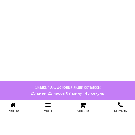
Скидка 40%. До конца акции осталось:
25 дней 22 часов 07 минут 43 секунд
Главная
Меню
Корзина
Контакты