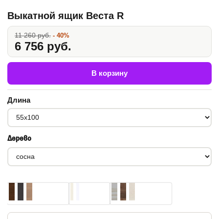
Выкатной ящик Веста R
11 260 руб.
- 40%
6 756 руб.
В корзину
Длина
Дерево