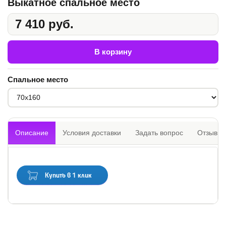
Выкатное спальное место
7 410 руб.
В корзину
Спальное место
Описание
Условия доставки
Задать вопрос
Отзывы
Купить в 1 клик