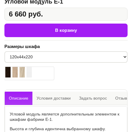
Угловой модуль Е-1
6 660 руб.
В корзину
Размеры шкафа
Описание
Условия доставки
Задать вопрос
Отзывы
Угловой модуль является дополнительным элементом к
шкафам фабрики Е-1.
Высота и глубина идентична выбранному шкафу.