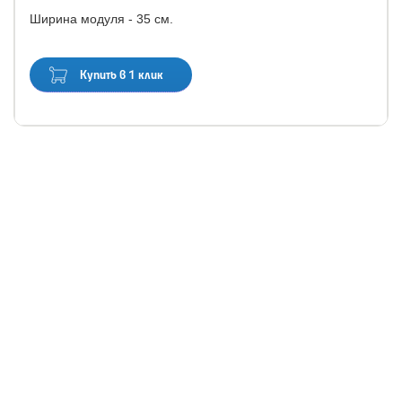
Ширина модуля - 35 см.
Купить в 1 клик