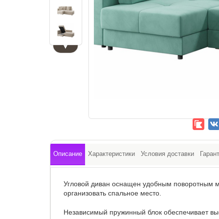
▼
Описание
Характеристики
Условия доставки
Гаран
Угловой диван оснащен удобным поворотным м
организовать спальное место.
Независимый пружинный блок обеспечивает выс