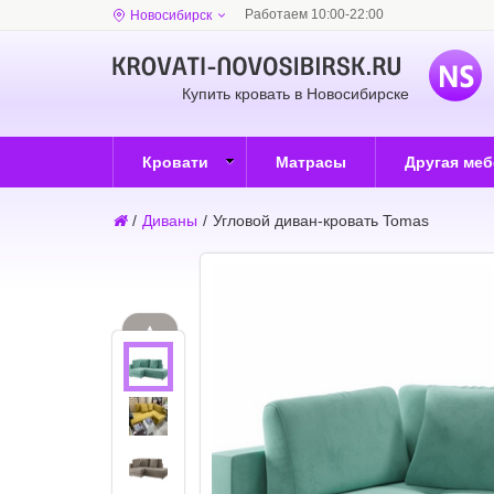
Работаем 10:00-22:00
Новосибирск
Купить кровать в Новосибирске
Кровати
Матрасы
Другая ме
/
Диваны
/
Угловой диван-кровать Tomas
▲