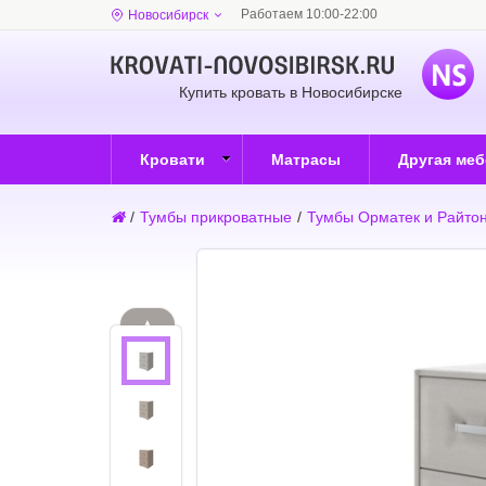
Работаем 10:00-22:00
Новосибирск
Купить кровать в Новосибирске
Кровати
Матрасы
Другая ме
/
Тумбы прикроватные
/
Тумбы Орматек и Райто
▲