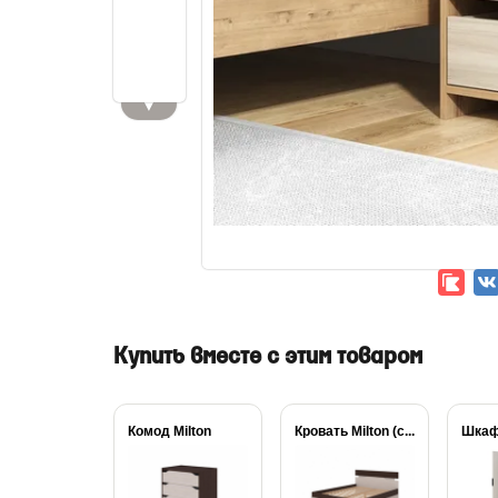
▼
Купить вместе с этим товаром
Комод Milton
Кровать Milton (с...